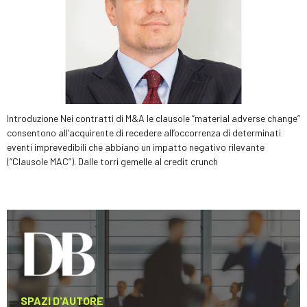
Introduzione Nei contratti di M&A le clausole “material adverse change”
consentono all’acquirente di recedere all’occorrenza di determinati
eventi imprevedibili che abbiano un impatto negativo rilevante
(“Clausole MAC”). Dalle torri gemelle al credit crunch
SPAZI D'AUTORE