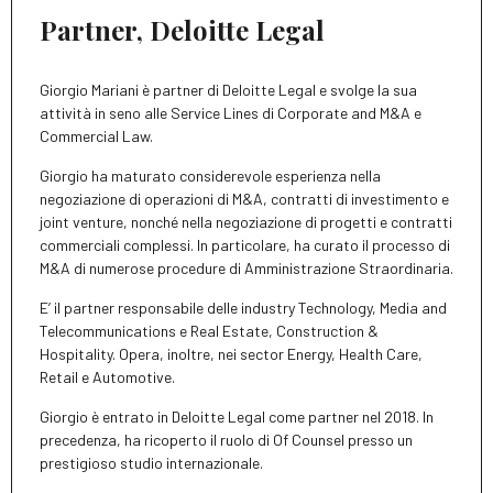
Partner, Deloitte Legal
Giorgio Mariani è partner di Deloitte Legal e svolge la sua
attività in seno alle Service Lines di Corporate and M&A e
Commercial Law.
Giorgio ha maturato considerevole esperienza nella
negoziazione di operazioni di M&A, contratti di investimento e
joint venture, nonché nella negoziazione di progetti e contratti
commerciali complessi. In particolare, ha curato il processo di
M&A di numerose procedure di Amministrazione Straordinaria.
E’ il partner responsabile delle industry Technology, Media and
Telecommunications e Real Estate, Construction &
Hospitality. Opera, inoltre, nei sector Energy, Health Care,
Retail e Automotive.
Giorgio è entrato in Deloitte Legal come partner nel 2018. In
precedenza, ha ricoperto il ruolo di Of Counsel presso un
prestigioso studio internazionale.