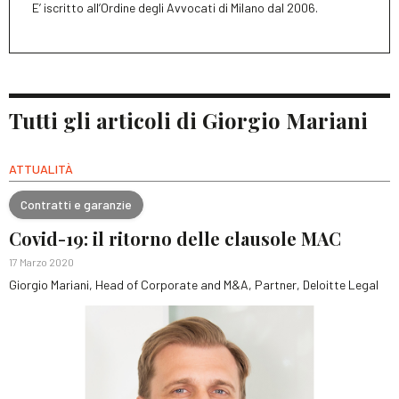
E’ iscritto all’Ordine degli Avvocati di Milano dal 2006.
Tutti gli articoli di Giorgio Mariani
ATTUALITÀ
Contratti e garanzie
Covid-19: il ritorno delle clausole MAC
17 Marzo 2020
Giorgio Mariani, Head of Corporate and M&A, Partner, Deloitte Legal