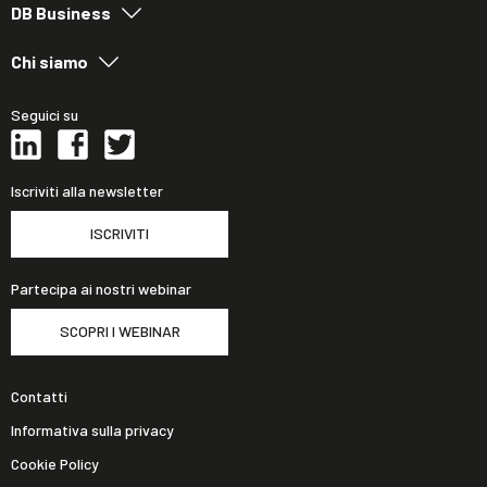
DB Business
Chi siamo
Seguici su
Iscriviti alla newsletter
ISCRIVITI
Partecipa ai nostri webinar
SCOPRI I WEBINAR
Contatti
Informativa sulla privacy
Cookie Policy