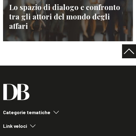
Lo spazio di dialogo e confronto
tra gli attori del mondo degli
affari
Categorie tematiche
Link veloci