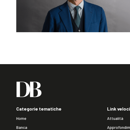
Categorie tematiche
Link veloci
Home
Attualità
Banca
Approfondim