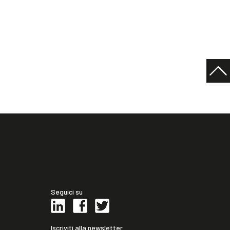
Seguici su
Iscriviti alla newsletter