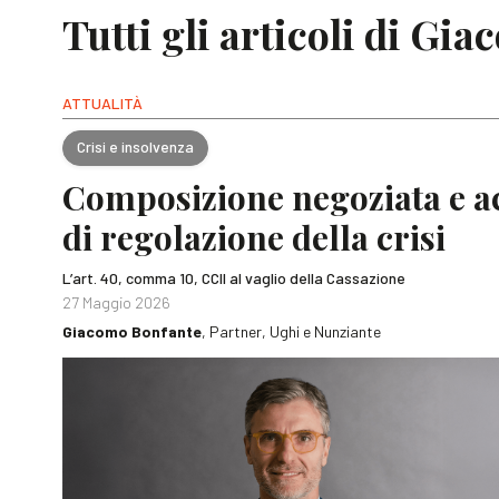
Tutti gli articoli di Gi
ATTUALITÀ
Crisi e insolvenza
Composizione negoziata e ac
di regolazione della crisi
L’art. 40, comma 10, CCII al vaglio della Cassazione
27 Maggio 2026
Giacomo Bonfante
, Partner, Ughi e Nunziante