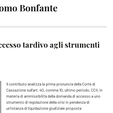
acomo Bonfante
cesso tardivo agli strumenti
Il contributo analizza la prima pronuncia della Corte di
Cassazione sull’art. 40, comma 10, ultimo periodo, CCII, in
materia di ammissibilità della domanda di accesso a uno
strumento di regolazione della crisi in pendenza di
un’istanza di liquidazione giudiziale proposta