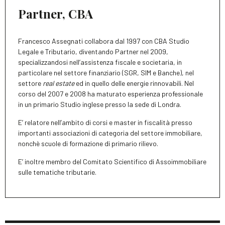
Partner, CBA
Francesco Assegnati collabora dal 1997 con CBA Studio
Legale e Tributario, diventando Partner nel 2009,
specializzandosi nell’assistenza fiscale e societaria, in
particolare nel settore finanziario (SGR, SIM e Banche), nel
settore
real estate
ed in quello delle energie rinnovabili. Nel
corso del 2007 e 2008 ha maturato esperienza professionale
in un primario Studio inglese presso la sede di Londra.
E’ relatore nell’ambito di corsi e master in fiscalità presso
importanti associazioni di categoria del settore immobiliare,
nonchè scuole di formazione di primario rilievo.
E’ inoltre membro del Comitato Scientifico di Assoimmobiliare
sulle tematiche tributarie.