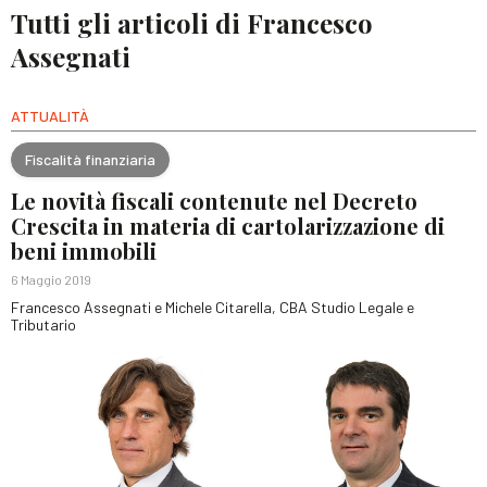
Tutti gli articoli di Francesco
Assegnati
ATTUALITÀ
Fiscalità finanziaria
Le novità fiscali contenute nel Decreto
Crescita in materia di cartolarizzazione di
beni immobili
6 Maggio 2019
Francesco Assegnati e Michele Citarella, CBA Studio Legale e
Tributario