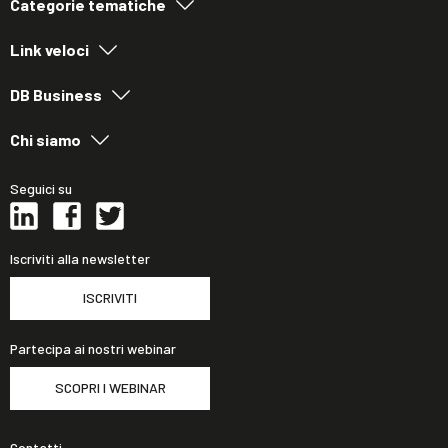
Categorie tematiche
Link veloci
DB Business
Chi siamo
Seguici su
Iscriviti alla newsletter
ISCRIVITI
Partecipa ai nostri webinar
SCOPRI I WEBINAR
Contatti