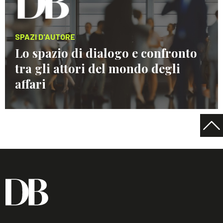
SPAZI D'AUTORE
Lo spazio di dialogo e confronto
tra gli attori del mondo degli
affari