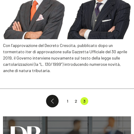
Con l’approvazione del Decreto Crescita, pubblicato dopo un
tormentato iter di approvazione sulla Gazzetta Ufficiale del 30 aprile
2019, il Governo interviene nuovamente sul testo della legge sulle
cartolarizzazioni (la “L. 130/1999”) introducendo numerose novità,
anche di natura tributaria.
1
2
3