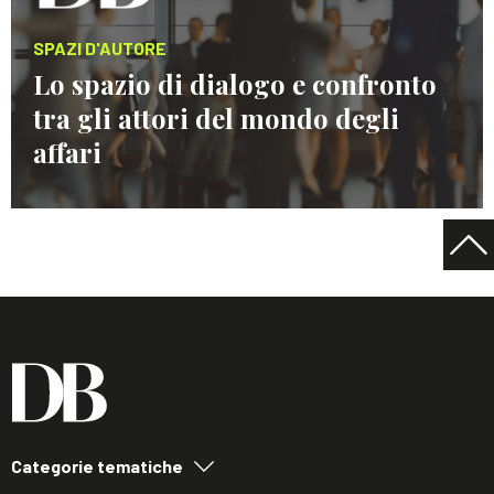
SPAZI D'AUTORE
Lo spazio di dialogo e confronto
tra gli attori del mondo degli
affari
Categorie tematiche