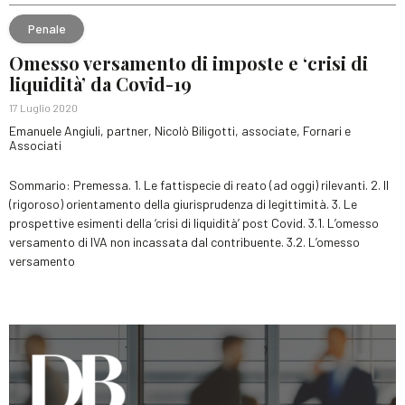
Penale
Omesso versamento di imposte e ‘crisi di
liquidità’ da Covid-19
17 Luglio 2020
Emanuele Angiuli, partner, Nicolò Biligotti, associate, Fornari e
Associati
Sommario: Premessa. 1. Le fattispecie di reato (ad oggi) rilevanti. 2. Il
(rigoroso) orientamento della giurisprudenza di legittimità. 3. Le
prospettive esimenti della ‘crisi di liquidità’ post Covid. 3.1. L’omesso
versamento di IVA non incassata dal contribuente. 3.2. L’omesso
versamento