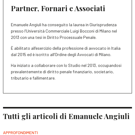
Partner, Fornari e Associati
Emanuele Angiuli ha conseguito la laurea in Giurisprudenza
presso l’Università Commerciale Luigi Bocconi di Milano nel
2013 con una tesi in Diritto Processuale Penale.
È abilitato all’esercizio della professione di avvocato in Italia
dal 2015 ed è iscritto all’Ordine degli Avvocati di Milano.
Ha iniziato a collaborare con lo Studio nel 2013, occupandosi
prevalentemente di diritto penale finanziario, societario,
tributario e fallimentare.
Tutti gli articoli di Emanuele Angiuli
APPROFONDIMENTI