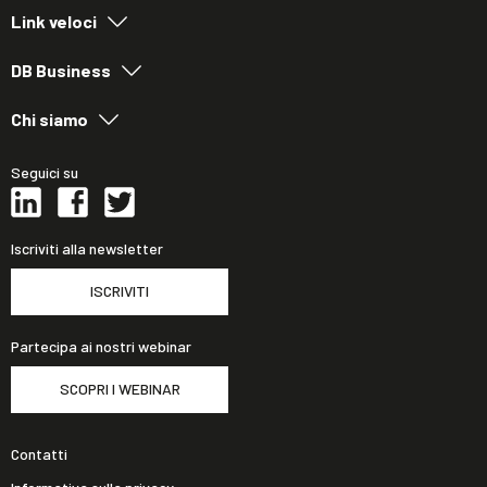
Link veloci
DB Business
Chi siamo
Seguici su
Iscriviti alla newsletter
ISCRIVITI
Partecipa ai nostri webinar
SCOPRI I WEBINAR
Contatti