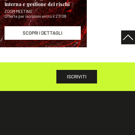
interna e gestione dei rischi
ZOOM MEETING
Offerte per iscrizioni entro il 27/08
SCOPRI I DETTAGLI
ISCRIVITI