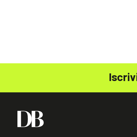
Iscriv