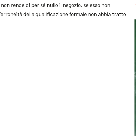
 non rende di per sé nullo il negozio, se esso non
’erroneità della qualificazione formale non abbia tratto