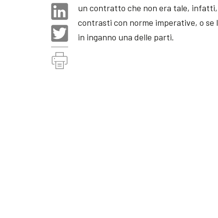
un contratto che non era tale, infatti,
contrasti con norme imperative, o se l
in inganno una delle parti.