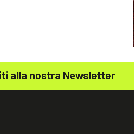
iti alla nostra Newsletter