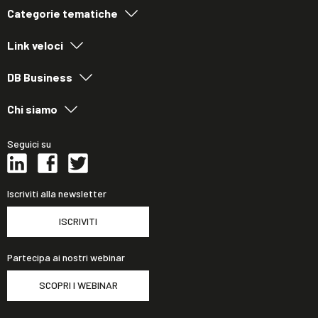
Categorie tematiche
Link veloci
DB Business
Chi siamo
Seguici su
Iscriviti alla newsletter
ISCRIVITI
Partecipa ai nostri webinar
SCOPRI I WEBINAR