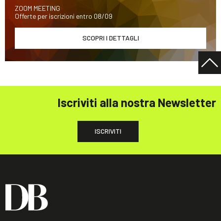
ZOOM MEETING
Offerte per iscrizioni entro 08/09
SCOPRI I DETTAGLI
Iscriviti alla nostra Newsletter
ISCRIVITI