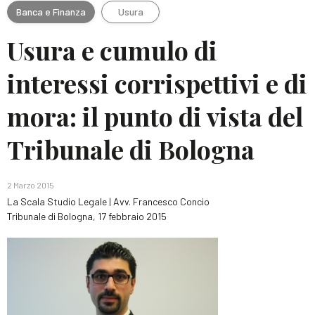
Banca e Finanza
Usura
Usura e cumulo di
interessi corrispettivi e di
mora: il punto di vista del
Tribunale di Bologna
2 Marzo 2015
La Scala Studio Legale | Avv. Francesco Concio
Tribunale di Bologna, 17 febbraio 2015