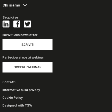
Chi siamo
Seguici su
Iscriviti alla newsletter
ISCRIVITI
Partecipa ai nostri webinar
SCOPRI I WEBINAR
Contatti
Informativa sulla privacy
Cookie Policy
Designed with TSW