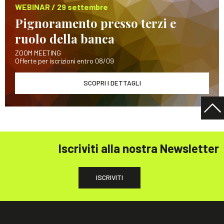
WEBINAR / 29 settembre
Pignoramento presso terzi e
ruolo della banca
ZOOM MEETING
Offerte per iscrizioni entro 08/09
SCOPRI I DETTAGLI
Iscriviti alla nostra Newsletter
ISCRIVITI