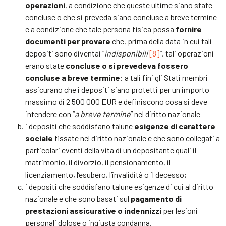
operazioni
, a condizione che queste ultime siano state
concluse o che si preveda siano concluse a breve termine
e a condizione che tale persona fisica possa
fornire
documenti per provare
che, prima della data in cui tali
depositi sono diventai “
indisponibili
[8]
”, tali operazioni
erano state
concluse o si prevedeva fossero
concluse a breve termine
: a tali fini gli Stati membri
assicurano che i depositi siano protetti per un importo
massimo di 2 500 000 EUR e definiscono cosa si deve
intendere con “
a breve termine
” nel diritto nazionale
i depositi che soddisfano talune
esigenze di carattere
sociale
fissate nel diritto nazionale e che sono collegati a
particolari eventi della vita di un depositante quali il
matrimonio, il divorzio, il pensionamento, il
licenziamento, l’esubero, l’invalidità o il decesso;
i depositi che soddisfano talune esigenze di cui al diritto
nazionale e che sono basati sul
pagamento di
prestazioni assicurative o indennizzi
per lesioni
personali dolose o ingiusta condanna.