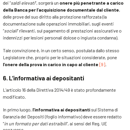
dei “
saldi elevati
”, sorgerà un
onere più penetrante a carico
della Banca per l’acquisizione documentale dal cliente
,
delle prove del suo diritto alla protezione rafforzata (la
documentazione sulle operazioni immobiliari, sugli eventi
“
sociali
” rilevanti, sul pagamento di prestazioni assicurative o
indennizzi per lesioni personali dolose o ingiusta condanna).
Tale convinzione è, in un certo senso, postulata dallo stesso
Legislatore che, proprio per le situazioni considerate, pone
l’onere della prova in carico in capo al cliente
[9]
.
6. L’informativa ai depositanti
L’articolo 16 della Direttiva 2014/49 è stato profondamente
modificato.
In primo luogo,
l’informativa ai depositanti
sul Sistema di
Garanzia dei Depositi (foglio informativo) deve essere redatto
“
in un formato per dati estraibili
”, ai sensi del Reg. UE