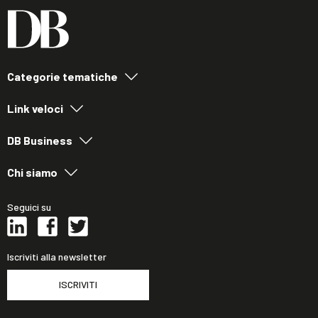
Categorie tematiche
Link veloci
DB Business
Chi siamo
Seguici su
Iscriviti alla newsletter
ISCRIVITI