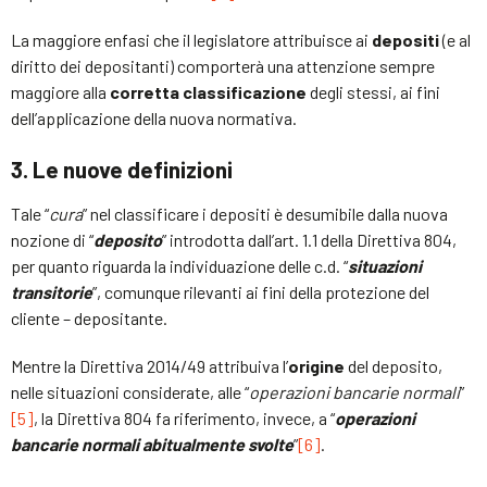
La maggiore enfasi che il legislatore attribuisce ai
depositi
(e al
diritto dei depositanti) comporterà una attenzione sempre
maggiore alla
corretta classificazione
degli stessi, ai fini
dell’applicazione della nuova normativa.
3. Le nuove definizioni
Tale “
cura
” nel classificare i depositi è desumibile dalla nuova
nozione di “
deposito
” introdotta dall’art. 1.1 della Direttiva 804,
per quanto riguarda la individuazione delle c.d. “
situazioni
transitorie
”, comunque rilevanti ai fini della protezione del
cliente – depositante.
Mentre la Direttiva 2014/49 attribuiva l’
origine
del deposito,
nelle situazioni considerate, alle “
operazioni bancarie normali
”
[5]
, la Direttiva 804 fa riferimento, invece, a “
operazioni
bancarie normali abitualmente svolte
”
[6]
.