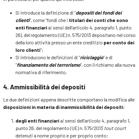
Si introduce la definizione di “
depositi dei fondi dei
clienti
”, come “fondi che i
titolari dei conti che sono
enti finanziari
ai sensi dell’articolo 4, paragrafo 1, punto
26), del regolamento (UE) n. 575/2013 depositano nel corso
della loro attività presso un ente creditizio
per conto dei
loro clienti
”;
Si introducono le definizioni di “
riciclaggio
” e di
“
finanziamento del terrorismo
”, con il richiamo alla nuova
normativa di riferimento.
4. Ammissibilità dei depositi
Le due definizioni appena descritte comportano la modifica alle
disposizioni in materia di inammissibilità
dei depositi
:
degli enti finanziari
ai sensi dell’articolo 4, paragrafo 1,
punto 26, del regolamento (UE) n. 575/2013
tout court
detenuti a nome proprio e per proprio conto;