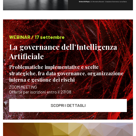
WEBINAR / 17 settembre
La governance dell’Intelligenza
Artificiale
Problematiche implementative e scelte
strategiche, fra data governance, organizzazione
interna e gestione dei rischi
ZOOM MEETING
Offerte per iscrizioni entro il 27/08
SCOPRI I DETTAGLI