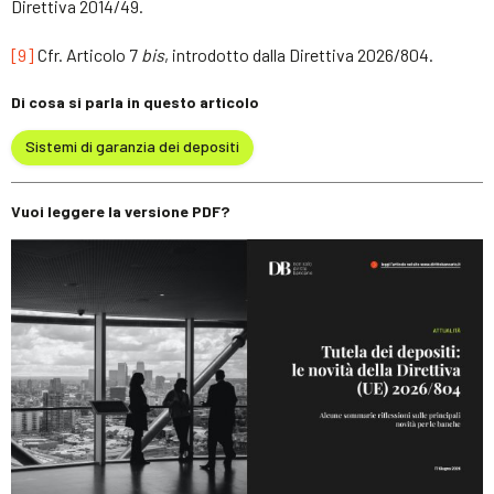
Direttiva 2014/49.
[9]
Cfr. Articolo 7
bis
, introdotto dalla Direttiva 2026/804.
Di cosa si parla in questo articolo
Sistemi di garanzia dei depositi
Vuoi leggere la versione PDF?