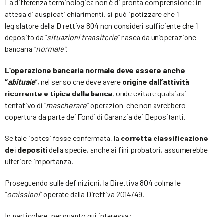
La differenza terminologica non è di pronta comprensione; in
attesa di auspicati chiarimenti, si può ipotizzare che il
legislatore della Direttiva 804 non consideri sufficiente che il
deposito da “
situazioni transitorie
” nasca da un’operazione
bancaria “
normale”
.
L’operazione bancaria normale deve essere anche
“
abituale
”, nel senso che deve avere
origine dall’attività
ricorrente e tipica della banca
, onde evitare qualsiasi
tentativo di “
mascherare
” operazioni che non avrebbero
copertura da parte dei Fondi di Garanzia dei Depositanti.
Se tale ipotesi fosse confermata, la
corretta classificazione
dei depositi
della specie, anche ai fini probatori, assumerebbe
ulteriore importanza.
Proseguendo sulle definizioni, la Direttiva 804 colma le
“
omissioni
” operate dalla Direttiva 2014/49.
In particolare, per quanto qui interessa: