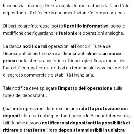
bancari via internet, diventa regola, fermo restando la facoltà del
depositante di chiedere la documentazione in forma cartacea.
Di particolare interesse, sotto il
profilo informativo
, sono le
modifiche che riguardano le
fusioni
e le operazioni analoghe.
La Banca
notifica
tali operazioni al Fondo di Tutela dei
Depositanti di pertinenza e ai depositanti almeno
un mese
prima
che le stesse acquistino efficacia giuridica, a meno che
l’autorità competente autorizzi un termine più breve per motivi
di segreto commerciale o stabilità finanziaria.
Tale notifica deve spiegare
l’impatto dell’operazione
sulla
tutela dei depositanti.
Qualora le operazioni determinino una
ridotta protezione dei
depositi
detenuti dai depositanti presso le Banche interessate,
tali Banche devono
notificare ai depositanti la possibilità di
ritirare o trasferire i loro depositi ammissibili in un’altra