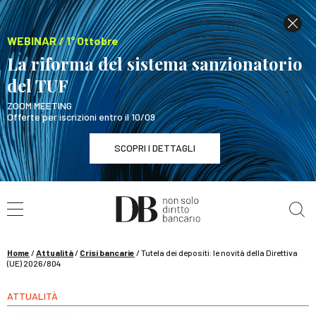
WEBINAR / 1° Ottobre
La riforma del sistema sanzionatorio
del TUF
ZOOM MEETING
Offerte per iscrizioni entro il 10/09
SCOPRI I DETTAGLI
Cerca nel sito
WEBINAR / 1° Ottobre
La riforma del sistema sanzionatorio del TUF
SCOPRI I DETTAGLI
Home
/
Attualità
/
Crisi bancarie
/
Tutela dei depositi: le novità della Direttiva
(UE) 2026/804
ATTUALITÀ