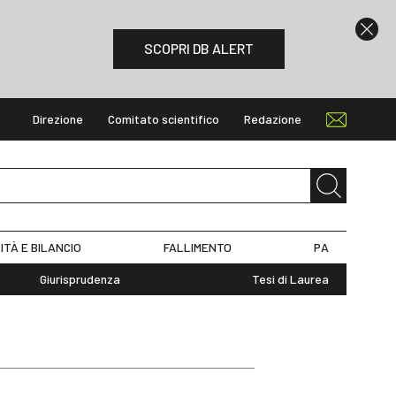
SCOPRI DB ALERT
Direzione
Comitato scientifico
Redazione
ITÀ E BILANCIO
FALLIMENTO
PA
Giurisprudenza
Tesi di Laurea