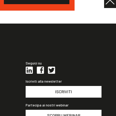
Seguici su
Iscriviti alla newsletter
ISCRIVITI
Partecipa ai nostri webinar
SCOPRI I WEBINAR