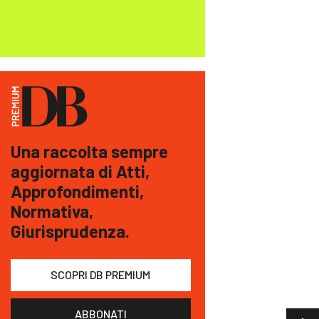
Una raccolta sempre
aggiornata di Atti,
Approfondimenti,
Normativa,
Giurisprudenza.
SCOPRI DB PREMIUM
ABBONATI