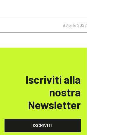
8 Aprile 2022
Iscriviti alla
nostra
Newsletter
ISCRIVITI