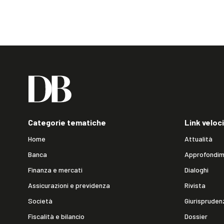
Categorie tematiche
Link veloci
Home
Attualità
Banca
Approfondim
Finanza e mercati
Dialoghi
Assicurazioni e previdenza
Rivista
Società
Giurispruden
Fiscalità e bilancio
Dossier