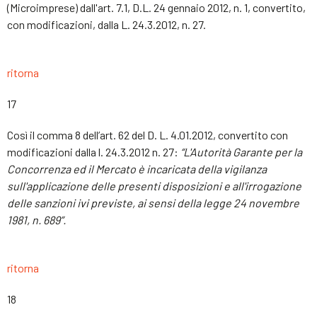
(Microimprese) dall'art. 7.1, D.L. 24 gennaio 2012, n. 1, convertito,
con modificazioni, dalla L. 24.3.2012, n. 27.
ritorna
17
Così il comma 8 dell’art. 62 del D. L. 4.01.2012, convertito con
modificazioni dalla l. 24.3.2012 n. 27:
“L'Autorità Garante per la
Concorrenza ed il Mercato è incaricata della vigilanza
sull'applicazione delle presenti disposizioni e all'irrogazione
delle sanzioni ivi previste, ai sensi della legge 24 novembre
1981, n. 689”.
ritorna
18