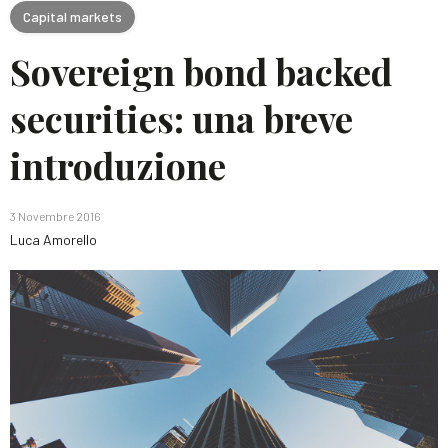
Capital markets
Sovereign bond backed
securities: una breve
introduzione
3 Novembre 2016
Luca Amorello