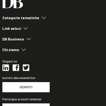
Categorie tematiche
Link veloci
DB Business
Chi siamo
Seguici su
Iscriviti alla newsletter
ISCRIVITI
Partecipa ai nostri webinar