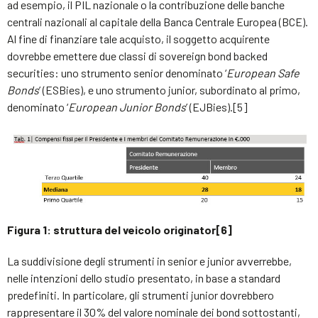
ad esempio, il PIL nazionale o la contribuzione delle banche
centrali nazionali al capitale della Banca Centrale Europea (BCE).
Al fine di finanziare tale acquisto, il soggetto acquirente
dovrebbe emettere due classi di sovereign bond backed
securities: uno strumento senior denominato ‘
European Safe
Bonds
’ (ESBies), e uno strumento junior, subordinato al primo,
denominato ‘
European Junior Bonds
’ (EJBies).[5]
Figura 1: struttura del veicolo originator
[6]
La suddivisione degli strumenti in senior e junior avverrebbe,
nelle intenzioni dello studio presentato, in base a standard
predefiniti. In particolare, gli strumenti junior dovrebbero
rappresentare il 30% del valore nominale dei bond sottostanti,