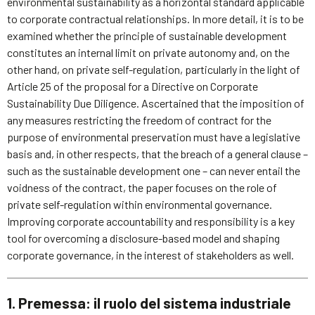
environmental sustainability as a horizontal standard applicable
to corporate contractual relationships. In more detail, it is to be
examined whether the principle of sustainable development
constitutes an internal limit on private autonomy and, on the
other hand, on private self-regulation, particularly in the light of
Article 25 of the proposal for a Directive on Corporate
Sustainability Due Diligence. Ascertained that the imposition of
any measures restricting the freedom of contract for the
purpose of environmental preservation must have a legislative
basis and, in other respects, that the breach of a general clause –
such as the sustainable development one – can never entail the
voidness of the contract, the paper focuses on the role of
private self-regulation within environmental governance.
Improving corporate accountability and responsibility is a key
tool for overcoming a disclosure-based model and shaping
corporate governance, in the interest of stakeholders as well.
1. Premessa: il ruolo del sistema industriale