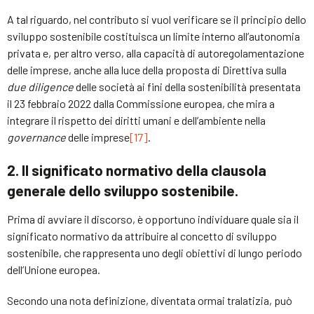
A tal riguardo, nel contributo si vuol verificare se il principio dello
sviluppo sostenibile costituisca un limite interno all’autonomia
privata e, per altro verso, alla capacità di autoregolamentazione
delle imprese, anche alla luce della proposta di Direttiva sulla
due diligence
delle società ai fini della sostenibilità presentata
il 23 febbraio 2022 dalla Commissione europea, che mira a
integrare il rispetto dei diritti umani e dell’ambiente nella
governance
delle imprese
[17]
.
2. Il significato normativo della clausola
generale dello sviluppo sostenibile.
Prima di avviare il discorso, è opportuno individuare quale sia il
significato normativo da attribuire al concetto di sviluppo
sostenibile, che rappresenta uno degli obiettivi di lungo periodo
dell’Unione europea.
Secondo una nota definizione, diventata ormai tralatizia, può