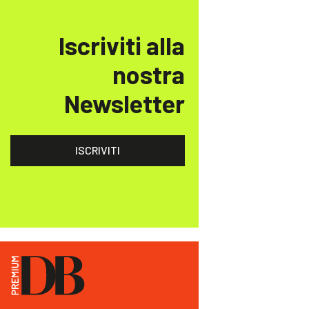
Iscriviti alla
nostra
Newsletter
ISCRIVITI