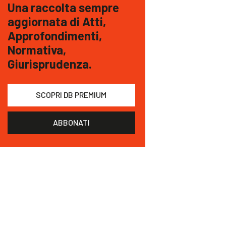
Una raccolta sempre
aggiornata di Atti,
Approfondimenti,
Normativa,
Giurisprudenza.
SCOPRI DB PREMIUM
ABBONATI