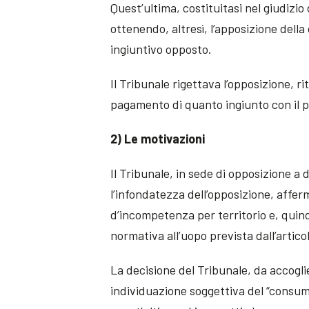
Quest’ultima, costituitasi nel giudizio
ottenendo, altresì, l’apposizione della
ingiuntivo opposto.
Il Tribunale rigettava l’opposizione, r
pagamento di quanto ingiunto con il
2) Le motivazioni
Il Tribunale, in sede di opposizione a
l’infondatezza dell’opposizione, affe
d’incompetenza per territorio e, quind
normativa all’uopo prevista dall’artic
La decisione del Tribunale, da accogli
individuazione soggettiva del “consuma