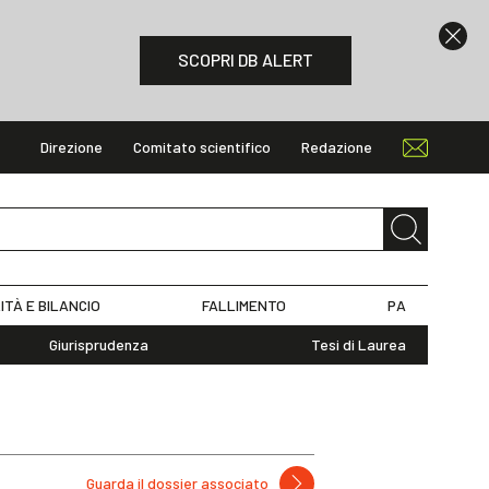
SCOPRI DB ALERT
Direzione
Comitato scientifico
Redazione
ITÀ E BILANCIO
FALLIMENTO
PA
Giurisprudenza
Tesi di Laurea
Guarda il dossier associato