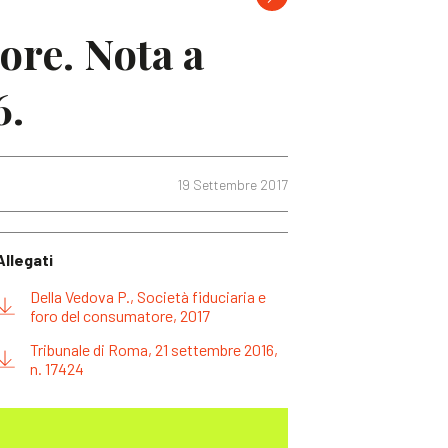
ore. Nota a
6.
19 Settembre 2017
Allegati
Della Vedova P., Società fiduciaria e
foro del consumatore, 2017
Tribunale di Roma, 21 settembre 2016,
n. 17424