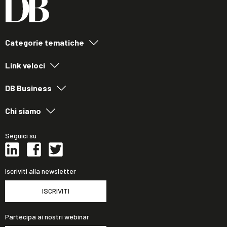
Categorie tematiche
Link veloci
DB Business
Chi siamo
Seguici su
Iscriviti alla newsletter
ISCRIVITI
Partecipa ai nostri webinar