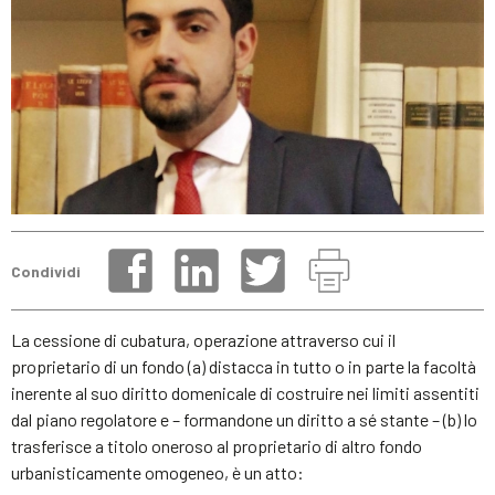
Condividi
La cessione di cubatura, operazione attraverso cui il
proprietario di un fondo (a) distacca in tutto o in parte la facoltà
inerente al suo diritto domenicale di costruire nei limiti assentiti
dal piano regolatore e – formandone un diritto a sé stante – (b) lo
trasferisce a titolo oneroso al proprietario di altro fondo
urbanisticamente omogeneo, è un atto: