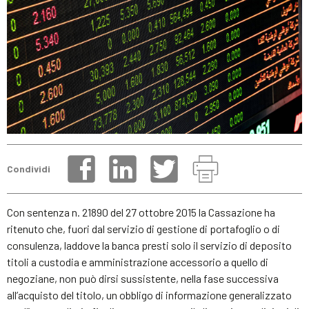
Condividi
Con sentenza n. 21890 del 27 ottobre 2015 la Cassazione ha
ritenuto che, fuori dal servizio di gestione di portafoglio o di
consulenza, laddove la banca presti solo il servizio di deposito
titoli a custodia e amministrazione accessorio a quello di
negoziane, non può dirsi sussistente, nella fase successiva
all’acquisto del titolo, un obbligo di informazione generalizzato