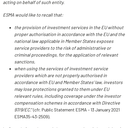
acting on behalf of such entity.
ESMA would like to recall that:
the provision of investment services in the EU without
proper authorisation in accordance with the EU and the
national law applicable in Member States exposes
service providers to the risk of administrative or
criminal proceedings, for the application of relevant
sanctions,
when using the services of investment service
providers which are not properly authorised in
accordance with EU and Member States’ law, investors
may lose protections granted to them under EU
relevant rules, including coverage under the investor
compensation schemes in accordance with Directive
97/9/EC.
” (cfr. Public Statement ESMA – 13 January 2021
ESMA35-43-2509).