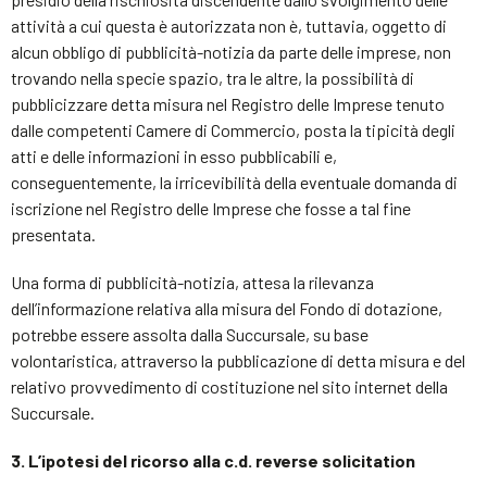
attività a cui questa è autorizzata non è, tuttavia, oggetto di
alcun obbligo di pubblicità-notizia da parte delle imprese, non
trovando nella specie spazio, tra le altre, la possibilità di
pubblicizzare detta misura nel Registro delle Imprese tenuto
dalle competenti Camere di Commercio, posta la tipicità degli
atti e delle informazioni in esso pubblicabili e,
conseguentemente, la irricevibilità della eventuale domanda di
iscrizione nel Registro delle Imprese che fosse a tal fine
presentata.
Una forma di pubblicità-notizia, attesa la rilevanza
dell’informazione relativa alla misura del Fondo di dotazione,
potrebbe essere assolta dalla Succursale, su base
volontaristica, attraverso la pubblicazione di detta misura e del
relativo provvedimento di costituzione nel sito internet della
Succursale.
3. L’ipotesi del ricorso alla c.d. reverse solicitation