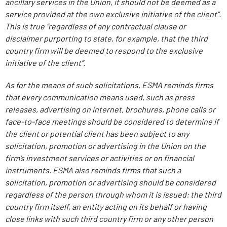
ancillary services in the Union, it should not be deemed as a
service provided at the own exclusive initiative of the client”.
This is true “regardless of any contractual clause or
disclaimer purporting to state, for example, that the third
country firm will be deemed to respond to the exclusive
initiative of the client”.
As for the means of such solicitations, ESMA reminds firms
that every communication means used, such as press
releases, advertising on internet, brochures, phone calls or
face-to-face meetings should be considered to determine if
the client or potential client has been subject to any
solicitation, promotion or advertising in the Union on the
firm’s investment services or activities or on financial
instruments. ESMA also reminds firms that such a
solicitation, promotion or advertising should be considered
regardless of the person through whom it is issued: the third
country firm itself, an entity acting on its behalf or having
close links with such third country firm or any other person