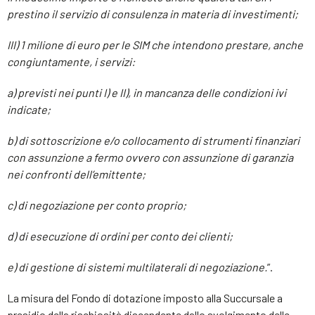
prestino il servizio di consulenza in materia di investimenti;
III) 1 milione di euro per le SIM che intendono prestare, anche
congiuntamente, i servizi:
a) previsti nei punti I) e II), in mancanza delle condizioni ivi
indicate;
b) di sottoscrizione e/o collocamento di strumenti finanziari
con assunzione a fermo ovvero con assunzione di garanzia
nei confronti dell’emittente;
c) di negoziazione per conto proprio;
d) di esecuzione di ordini per conto dei clienti;
e) di gestione di sistemi multilaterali di negoziazione.
”.
La misura del Fondo di dotazione imposto alla Succursale a
presidio della rischiosità discendente dallo svolgimento delle