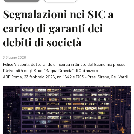
Segnalazioni nei SIC a
carico di garanti dei
debiti di società
3 Giugno 2026
Felice Visconti
,
dottorando di ricerca in Diritto dell’Economia presso
l’Università degli Studi “Magna Graecia” di Catanzaro
ABF Roma, 23 febbraio 2026, nn. 1642 e 1793 – Pres. Sirena, Rel. Vardi