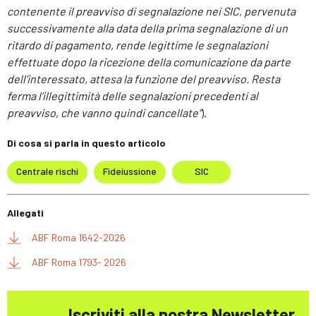
contenente il preavviso di segnalazione nei SIC, pervenuta
successivamente alla data della prima segnalazione di un
ritardo di pagamento, rende legittime le segnalazioni
effettuate dopo la ricezione della comunicazione da parte
dell’interessato, attesa la funzione del preavviso. Resta
ferma l’illegittimità delle segnalazioni precedenti al
preavviso, che vanno quindi cancellate”
).
Di cosa si parla in questo articolo
Centrale rischi
Fideiussione
SIC
Allegati
ABF Roma 1642-2026
ABF Roma 1793- 2026
Iscriviti alla nostra Newsletter