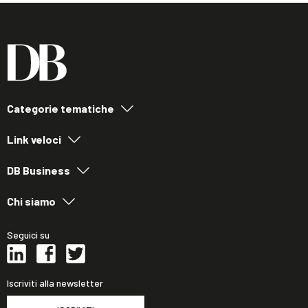
Categorie tematiche
Link veloci
DB Business
Chi siamo
Seguici su
Iscriviti alla newsletter