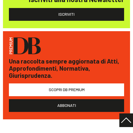
ISCRIVITI
Una raccolta sempre aggiornata di Atti,
Approfondimenti, Normativa,
Giurisprudenza.
SCOPRI DB PREMIUM
ABBONATI