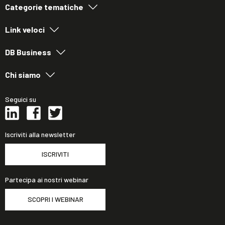
Categorie tematiche
Link veloci
DB Business
Chi siamo
Seguici su
Iscriviti alla newsletter
ISCRIVITI
Partecipa ai nostri webinar
SCOPRI I WEBINAR