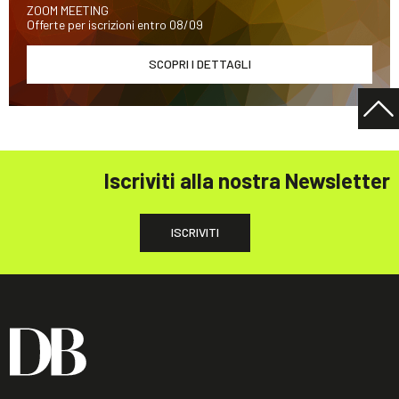
ZOOM MEETING
Offerte per iscrizioni entro 08/09
SCOPRI I DETTAGLI
Iscriviti alla nostra Newsletter
ISCRIVITI