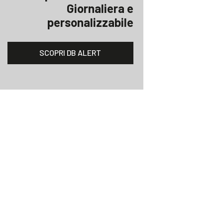
Giornaliera e
personalizzabile
SCOPRI DB ALERT