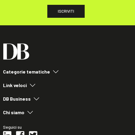
ISCRIVITI
Categorie tematiche
Link veloci
DB Business
Chi siamo
Seguici su