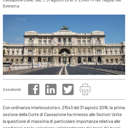
Dolmetta
Condividi
Con ordinanza interlocutoria n. 21543 del 31 agosto 2018, la prima
sezione della Corte di Cassazione ha rimesso alle Sezioni Unite
la questione di massima di particolare importanza relativa alle
condizioni per la variazione unilateralmente dei tassi dei buoni