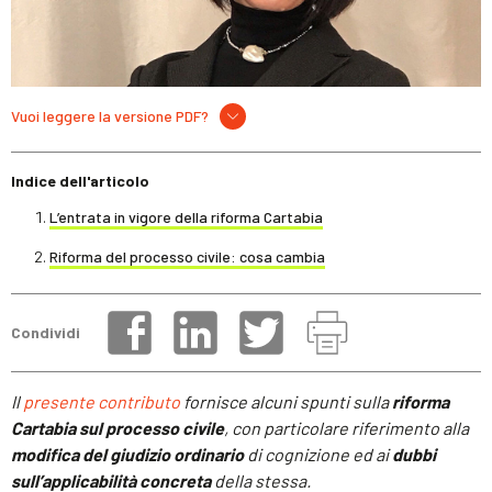
Vuoi leggere la versione PDF?
Indice dell'articolo
L’entrata in vigore della riforma Cartabia
Riforma del processo civile: cosa cambia
Condividi
Il
presente contributo
fornisce alcuni spunti sulla
riforma
Cartabia sul processo civile
, con particolare riferimento alla
modifica del giudizio ordinario
di cognizione ed ai
dubbi
sull’applicabilità concreta
della stessa.