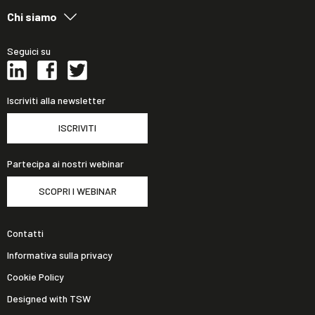
Chi siamo
Seguici su
Iscriviti alla newsletter
ISCRIVITI
Partecipa ai nostri webinar
SCOPRI I WEBINAR
Contatti
Informativa sulla privacy
Cookie Policy
Designed with TSW