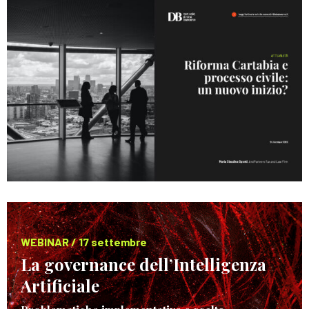
WEBINAR / 17 settembre
La governance dell’Intelligenza
Artificiale