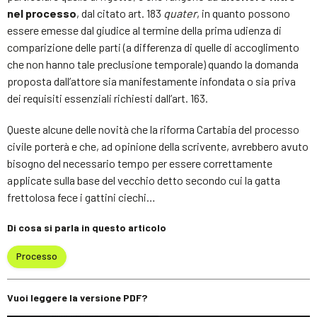
nel processo
, dal citato art. 183
quater
, in quanto possono
essere emesse dal giudice al termine della prima udienza di
comparizione delle parti (a differenza di quelle di accoglimento
che non hanno tale preclusione temporale) quando la domanda
proposta dall’attore sia manifestamente infondata o sia priva
dei requisiti essenziali richiesti dall’art. 163.
Queste alcune delle novità che la riforma Cartabia del processo
civile porterà e che, ad opinione della scrivente, avrebbero avuto
bisogno del necessario tempo per essere correttamente
applicate sulla base del vecchio detto secondo cui la gatta
frettolosa fece i gattini ciechi…
Di cosa si parla in questo articolo
Processo
Vuoi leggere la versione PDF?