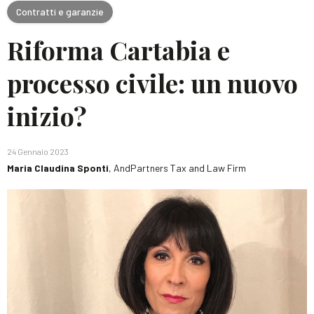
Contratti e garanzie
Riforma Cartabia e
processo civile: un nuovo
inizio?
24 Gennaio 2023
Maria Claudina Sponti
, AndPartners Tax and Law Firm