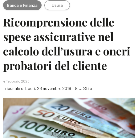
Banca e Finanza
Usura
Ricomprensione delle
spese assicurative nel
calcolo dell’usura e oneri
probatori del cliente
4 Febbraio 2020
Tribunale di Locri, 28 novembre 2019 – G.U. Stilo