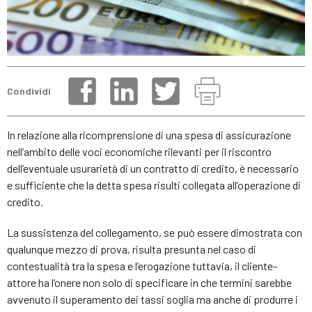
Condividi
In relazione alla ricomprensione di una spesa di assicurazione
nell’ambito delle voci economiche rilevanti per il riscontro
dell’eventuale usurarietà di un contratto di credito, è necessario
e sufficiente che la detta spesa risulti collegata all’operazione di
credito.
La sussistenza del collegamento, se può essere dimostrata con
qualunque mezzo di prova, risulta presunta nel caso di
contestualità tra la spesa e l’erogazione tuttavia, il cliente-
attore ha l’onere non solo di specificare in che termini sarebbe
avvenuto il superamento dei tassi soglia ma anche di produrre i