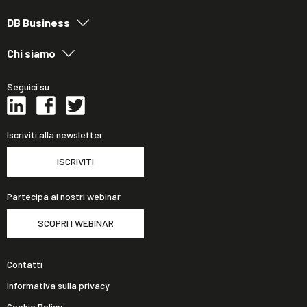
DB Business
Chi siamo
Seguici su
Iscriviti alla newsletter
ISCRIVITI
Partecipa ai nostri webinar
SCOPRI I WEBINAR
Contatti
Informativa sulla privacy
Cookie Policy