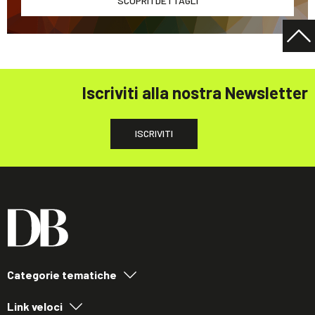
SCOPRI I DETTAGLI
Iscriviti alla nostra Newsletter
ISCRIVITI
Categorie tematiche
Link veloci