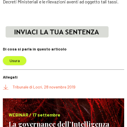
Decreti Ministeriali e le rilevazioni aventi ad oggetto tali tassi.
Di cosa si parla in questo articolo
Usura
Allegati
Tribunale di Locri, 28 novembre 2019
WEBINAR / 17 settembre
La governance dell’Intelligenza