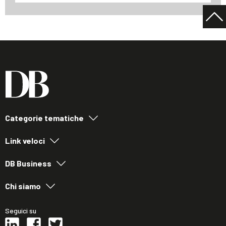
Categorie tematiche
Link veloci
DB Business
Chi siamo
Seguici su