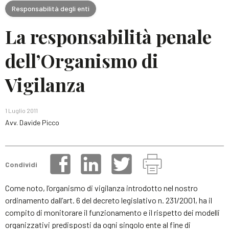
Responsabilità degli enti
La responsabilità penale
dell’Organismo di
Vigilanza
1 Luglio 2011
Avv. Davide Picco
Condividi
Come noto, l’organismo di vigilanza introdotto nel nostro
ordinamento dall’art. 6 del decreto legislativo n. 231/2001, ha il
compito di monitorare il funzionamento e il rispetto dei modelli
organizzativi predisposti da ogni singolo ente al fine di