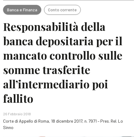
Banca e Finanza
Conto corrente
Responsabilità della
banca depositaria per il
mancato controllo sulle
somme trasferite
all’intermediario poi
fallito
26 Febbraio 2018
Corte di Appello di Roma, 18 dicembre 2017, n. 7971 – Pres. Rel. Lo
Sinno