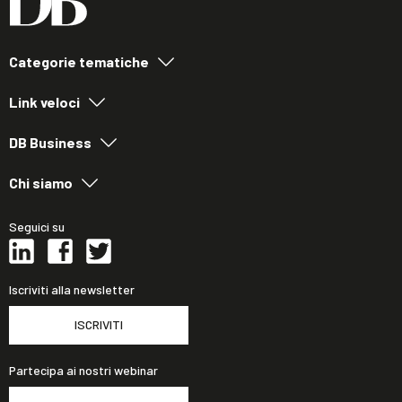
Categorie tematiche
Link veloci
DB Business
Chi siamo
Seguici su
Iscriviti alla newsletter
ISCRIVITI
Partecipa ai nostri webinar