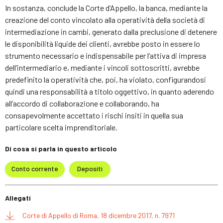
In sostanza, conclude la Corte d’Appello, la banca, mediante la
creazione del conto vincolato alla operatività della società di
intermediazione in cambi, generato dalla preclusione di detenere
le disponibilità liquide dei clienti, avrebbe posto in essere lo
strumento necessario e indispensabile per l’attiva di impresa
dell’intermediario e, mediante i vincoli sottoscritti, avrebbe
predefinito la operatività che, poi, ha violato, configurandosi
quindi una responsabilità a titolo oggettivo, in quanto aderendo
all’accordo di collaborazione e collaborando, ha
consapevolmente accettato i rischi insiti in quella sua
particolare scelta imprenditoriale.
Di cosa si parla in questo articolo
Conto corrente
Depositi
Allegati
Corte di Appello di Roma, 18 dicembre 2017, n. 7971