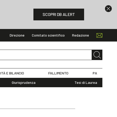
SCOPRI DB ALERT
Direzione
Comitato scientifico
Redazione
ITÀ E BILANCIO
FALLIMENTO
PA
Giurisprudenza
Tesi di Laurea