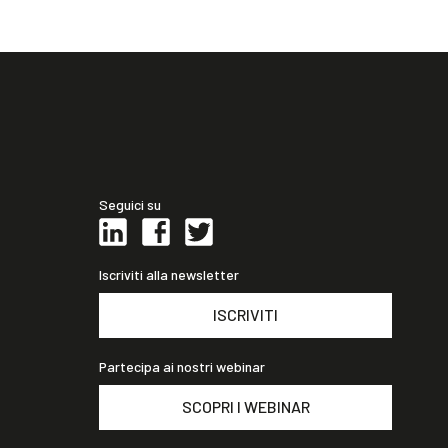
Seguici su
Iscriviti alla newsletter
ISCRIVITI
Partecipa ai nostri webinar
SCOPRI I WEBINAR