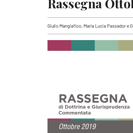
Rassegna Otto
Giulio Mangiafico, Maria Lucia Passador e G