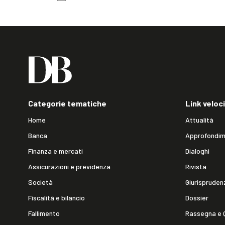
Categorie tematiche
Link veloci
Home
Attualità
Banca
Approfondim
Finanza e mercati
Dialoghi
Assicurazioni e previdenza
Rivista
Società
Giurispruden
Fiscalità e bilancio
Dossier
Fallimento
Rassegna e 