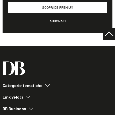
SCOPRI DB PREMIUM
ABBONATI
Categorie tematiche
Link veloci
DB Business