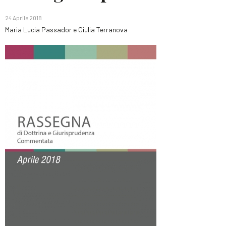
24 Aprile 2018
Maria Lucia Passador e Giulia Terranova