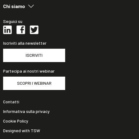
Chi siamo
Seguici su
Iscriviti alla newsletter
ISCRIVITI
Partecipa ai nostri webinar
SCOPRI I WEBINAR
Contatti
Informativa sulla privacy
Cookie Policy
Designed with TSW