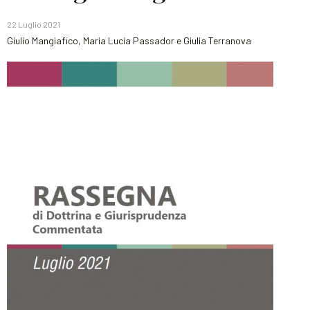
22 Luglio 2021
Giulio Mangiafico, Maria Lucia Passador e Giulia Terranova