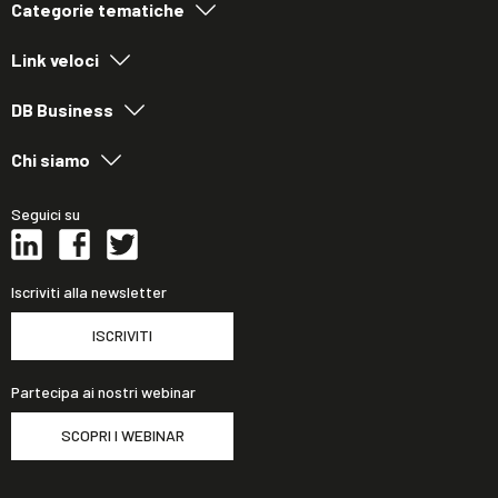
Categorie tematiche
Link veloci
DB Business
Chi siamo
Seguici su
Iscriviti alla newsletter
ISCRIVITI
Partecipa ai nostri webinar
SCOPRI I WEBINAR