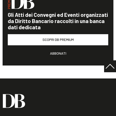
Gli Atti dei Convegni ed Eventi organizzati
da Diritto Bancario raccolti in una banca
dati dedicata
SCOPRI DB PREMIUM
ABBONATI