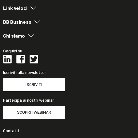
Link veloci
DB Business
Chi siamo
Seguici su
Iscriviti alla newsletter
ISCRIVITI
Partecipa ai nostri webinar
SCOPRI I WEBINAR
Contatti