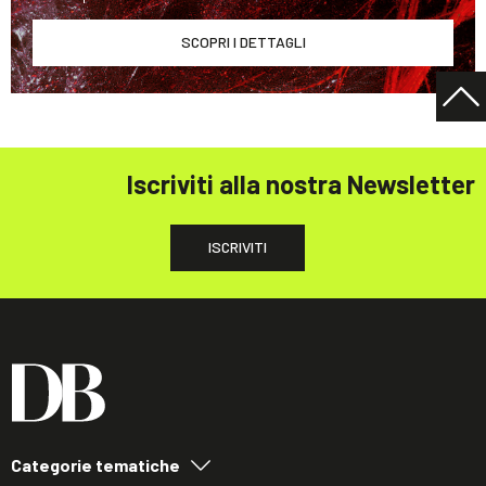
SCOPRI I DETTAGLI
Iscriviti alla nostra Newsletter
ISCRIVITI
Categorie tematiche