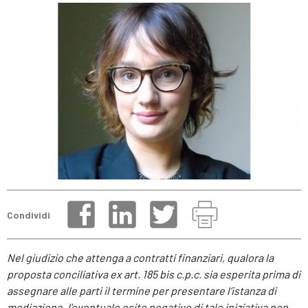
Condividi
Nel giudizio che attenga a contratti finanziari, qualora la
proposta conciliativa ex art. 185 bis c.p.c. sia esperita prima di
assegnare alle parti il termine per presentare l’istanza di
mediazione, l’eventuale esito negativo di tale iniziativa non