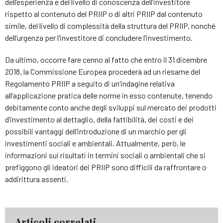
dell’esperienza e del livello di conoscenza dell’investitore
rispetto al contenuto del PRIIP o di altri PRIIP dal contenuto
simile, del livello di complessità della struttura del PRIIP, nonché
dell’urgenza per l’investitore di concludere l’investimento.
Da ultimo, occorre fare cenno al fatto che entro il 31 dicembre
2018, la Commissione Europea procederà ad un riesame del
Regolamento PRIIP a seguito di un’indagine relativa
all’applicazione pratica delle norme in esso contenute, tenendo
debitamente conto anche degli sviluppi sul mercato dei prodotti
d’investimento al dettaglio, della fattibilità, dei costi e dei
possibili vantaggi dell’introduzione di un marchio per gli
investimenti sociali e ambientali. Attualmente, però, le
informazioni sui risultati in termini sociali o ambientali che si
prefiggono gli ideatori dei PRIIP sono difficili da raffrontare o
addirittura assenti.
Articoli correlati