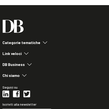
Categorie tematiche
Link veloci
DB Business
Chi siamo
Seguici su
Iscriviti alla newsletter