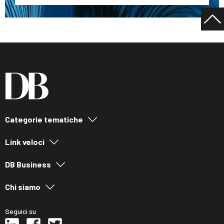
Categorie tematiche
Link veloci
DB Business
Chi siamo
Seguici su