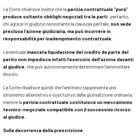
La Corte chiarisce inoltre che la
perizia contrattuale “pura”
produce soltanto obblighi negoziali tra le parti
: pertanto,
chi agisce in giudizio nonostante la clausola peritale,
non vede
preclusa l’azione giudiziaria, ma può incorrere in
responsabilità per inadempimento contrattuale
.
L’eventuale
mancata liquidazione del credito da parte del
perito non impedisce infatti l’esercizio dell’azione davanti
al giudice
, che può autonomamente determinare l’ammontare
dovuto.
La Corte ribadisce quindi che l’arbitrato rappresenta uno
strumento alternativo e sostitutivo della giurisdizione ordinaria,
mentre la
perizia contrattuale costituisce un meccanismo
tecnico-negoziale compatibile con il successivo ricorso
al giudice
.
Sulla decorrenza della prescrizione