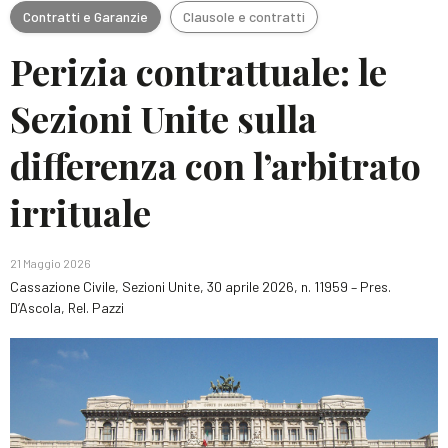
Contratti e Garanzie
Clausole e contratti
Perizia contrattuale: le
Sezioni Unite sulla
differenza con l’arbitrato
irrituale
21 Maggio 2026
Cassazione Civile, Sezioni Unite, 30 aprile 2026, n. 11959 – Pres.
D’Ascola, Rel. Pazzi