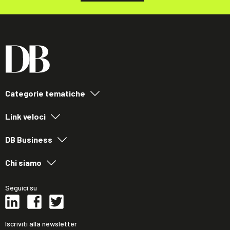
Categorie tematiche
Link veloci
DB Business
Chi siamo
Seguici su
Iscriviti alla newsletter