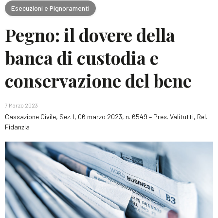
Esecuzioni e Pignoramenti
Pegno: il dovere della
banca di custodia e
conservazione del bene
7 Marzo 2023
Cassazione Civile, Sez. I, 06 marzo 2023, n. 6549 – Pres. Valitutti, Rel.
Fidanzia