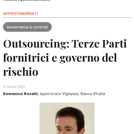
APPROFONDIMENTI
Governance e controlli
Outsourcing: Terze Parti
fornitrici e governo del
rischio
21 Marzo 2024
Domenico Roselli,
Ispettorato Vigilanza, Banca d’Italia