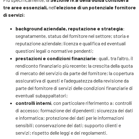
tre aree essenziali,
nell’
elezione di un potenziale fornitore
di servizi:
background aziendale, reputazione e strategia
:
segnatamente, status del fornitore nel settore; storia e
reputazione aziendale; licenza e qualifica ed eventuali
questioni legali o normative pendenti;
prestazioni e condizioni finanziarie
: quali, tra l’altro, il
rendiconto finanziario più recente; la crescita della quota
di mercato del servizio da parte del fornitore; la copertura
assicurativa di questi e l’adeguatezza della revisione da
parte del fornitore di servizi delle condizioni finanziarie di
eventuali subappaltatori;
controlli interni
, con particolare riferimento a: controlli
di accesso; formazione dei dipendenti; sicurezza dei dati
e informatica; protezione dei dati per le informazioni
sensibili; conservazione dei dati; supporto clienti e
servizi; rispetto delle leggi e dei regolamenti.