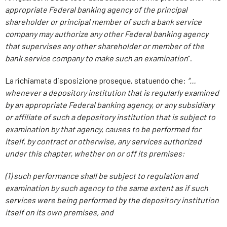
appropriate Federal banking agency of the principal
shareholder or principal member of such a bank service
company may authorize any other Federal banking agency
that supervises any other shareholder or member of the
bank service company to make such an examination
”.
La richiamata disposizione prosegue, statuendo che:
“…
whenever a depository institution that is regularly examined
by an appropriate Federal banking agency, or any subsidiary
or affiliate of such a depository institution that is subject to
examination by that agency, causes to be performed for
itself, by contract or otherwise, any services authorized
under this chapter, whether on or off its premises:
(1) such performance shall be subject to regulation and
examination by such agency to the same extent as if such
services were being performed by the depository institution
itself on its own premises, and