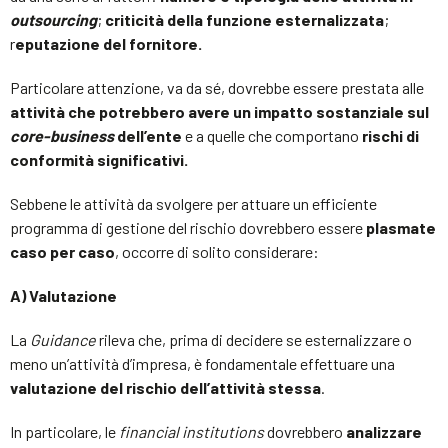
outsourcing
;
criticità della funzione esternalizzata
;
r
eputazione del fornitore.
Particolare attenzione, va da sé, dovrebbe essere prestata alle
attività che potrebbero avere un impatto sostanziale sul
core-business
dell’ente
e a quelle che comportano
rischi di
conformità significativi.
Sebbene le attività da svolgere per attuare un efficiente
programma di gestione del rischio dovrebbero essere
plasmate
caso per caso
, occorre di solito considerare:
A) Valutazione
La
Guidance
rileva che, prima di decidere se esternalizzare o
meno un’attività d’impresa, è fondamentale effettuare una
valutazione del rischio dell’attività stessa
.
In particolare, le
financial institutions
dovrebbero
analizzare