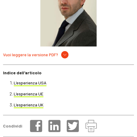
Vuoi leggere la versione PDF?
Indice dell'articolo
L’esperienza USA
L’esperienza UE
L’esperienza UK
Condividi