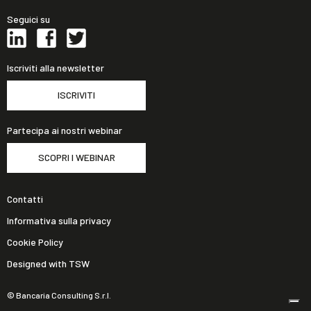
Seguici su
Iscriviti alla newsletter
ISCRIVITI
Partecipa ai nostri webinar
SCOPRI I WEBINAR
Contatti
Informativa sulla privacy
Cookie Policy
Designed with TSW
© Bancaria Consulting S.r.l.