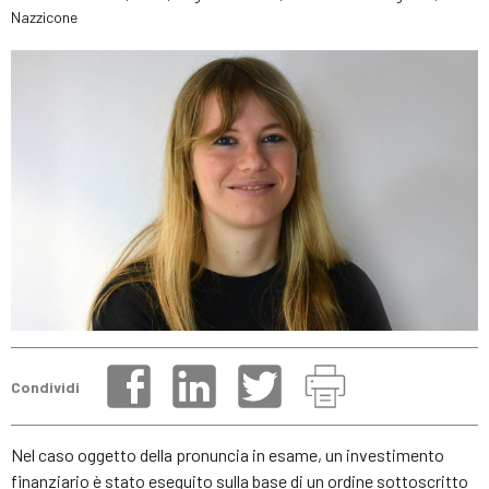
Nazzicone
Condividi
Nel caso oggetto della pronuncia in esame, un investimento
finanziario è stato eseguito sulla base di un ordine sottoscritto