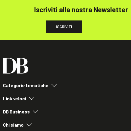
Iscriviti alla nostra Newsletter
ISCRIVITI
Categorie tematiche
Link veloci
DB Business
Chi siamo