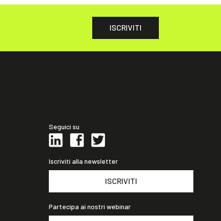
ISCRIVITI
Seguici su
Iscriviti alla newsletter
ISCRIVITI
Partecipa ai nostri webinar