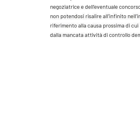
negoziatrice e dell’eventuale concorso 
non potendosi risalire all’infinito nell
riferimento alla causa prossima di cui 
dalla mancata attività di controllo d