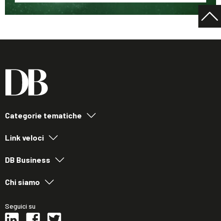
Categorie tematiche
Link veloci
DB Business
Chi siamo
Seguici su