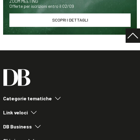
ZOOM MEETING
Offerte per iscrizioni entro il 02/09
SCOPRI I DETTAGLI
Categorie tematiche
Link veloci
DB Business