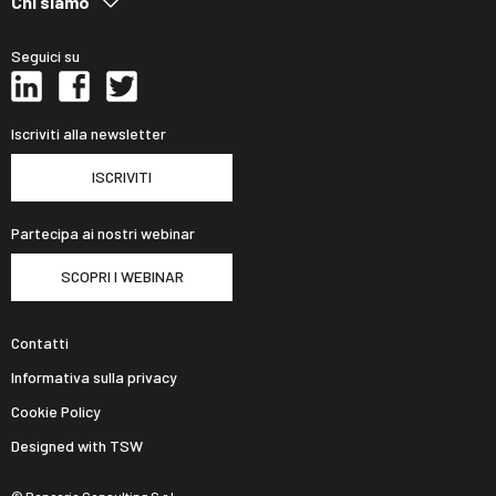
Chi siamo
Seguici su
Iscriviti alla newsletter
ISCRIVITI
Partecipa ai nostri webinar
SCOPRI I WEBINAR
Contatti
Informativa sulla privacy
Cookie Policy
Designed with TSW