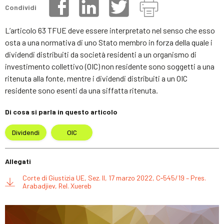
Condividi
L’articolo 63 TFUE deve essere interpretato nel senso che esso
osta a una normativa di uno Stato membro in forza della quale i
dividendi distribuiti da società residenti a un organismo di
investimento collettivo (OIC) non residente sono soggetti a una
ritenuta alla fonte, mentre i dividendi distribuiti a un OIC
residente sono esenti da una siffatta ritenuta.
Di cosa si parla in questo articolo
Dividendi
OIC
Allegati
Corte di Giustizia UE, Sez. II, 17 marzo 2022, C‑545/19 – Pres.
Arabadjiev, Rel. Xuereb