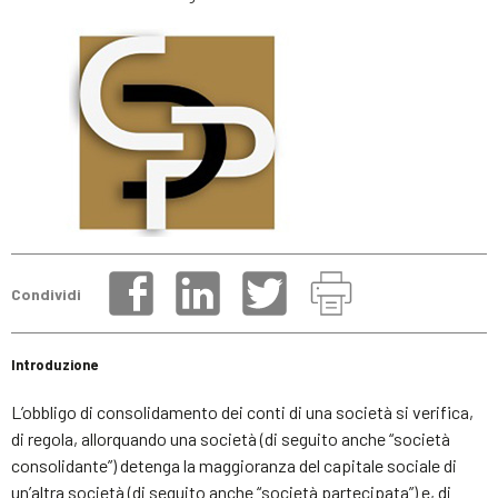
Condividi
Introduzione
L’obbligo di consolidamento dei conti di una società si verifica,
di regola, allorquando una società (di seguito anche “società
consolidante”) detenga la maggioranza del capitale sociale di
un’altra società (di seguito anche “società partecipata”) e, di