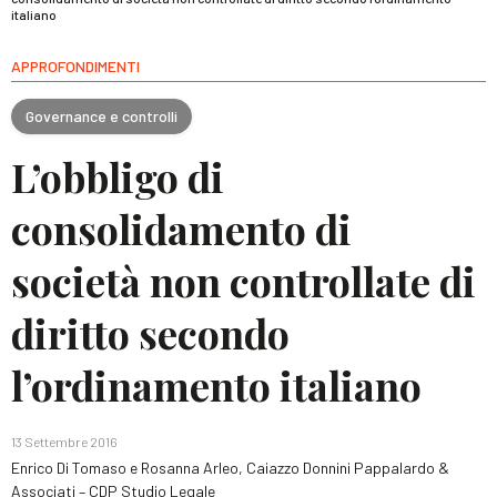
italiano
APPROFONDIMENTI
Governance e controlli
L’obbligo di
consolidamento di
società non controllate di
diritto secondo
l’ordinamento italiano
13 Settembre 2016
Enrico Di Tomaso e Rosanna Arleo, Caiazzo Donnini Pappalardo &
Associati – CDP Studio Legale