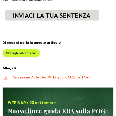
Di cosa si parla in questo articolo
Obblighi informativi
Allegati
Cassazione Civile, Sez. VI, 15 giugno 2020, n. 11549
WEBINAR / 23 settembre
Nuove linee guida EBA sulla POG