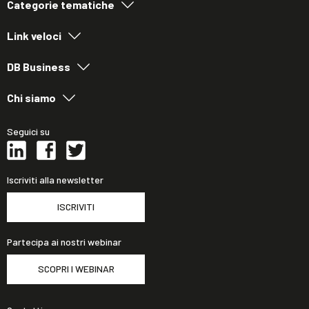
Categorie tematiche
Link veloci
DB Business
Chi siamo
Seguici su
Iscriviti alla newsletter
ISCRIVITI
Partecipa ai nostri webinar
SCOPRI I WEBINAR