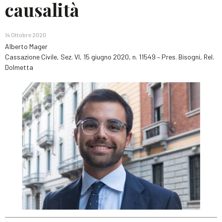
causalità
14 Ottobre 2020
Alberto Mager
Cassazione Civile, Sez. VI, 15 giugno 2020, n. 11549 – Pres. Bisogni, Rel.
Dolmetta