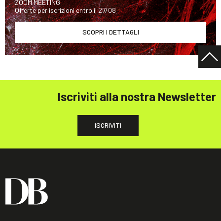
ZOOM MEETING
Offerte per iscrizioni entro il 27/08
SCOPRI I DETTAGLI
Iscriviti alla nostra Newsletter
ISCRIVITI