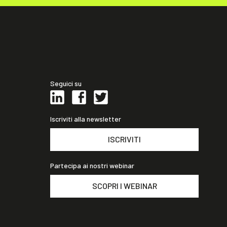
Seguici su
Iscriviti alla newsletter
ISCRIVITI
Partecipa ai nostri webinar
SCOPRI I WEBINAR