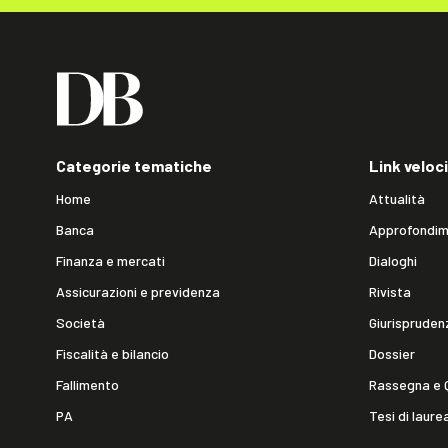
Categorie tematiche
Link veloci
Home
Attualità
Banca
Approfondim
Finanza e mercati
Dialoghi
Assicurazioni e previdenza
Rivista
Società
Giurispruden
Fiscalità e bilancio
Dossier
Fallimento
Rassegna e 
PA
Tesi di laure