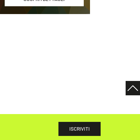
ISCRIVITI