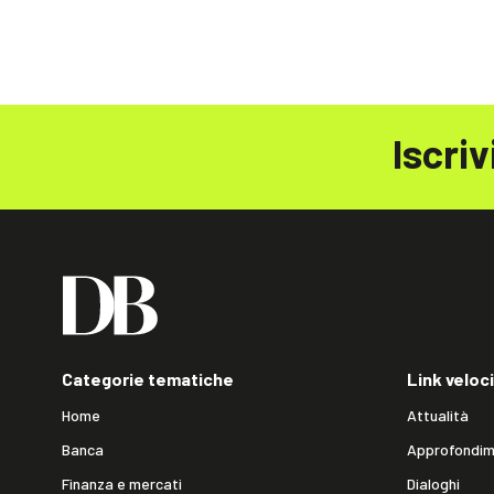
Iscriv
Categorie tematiche
Link veloci
Home
Attualità
Banca
Approfondim
Finanza e mercati
Dialoghi