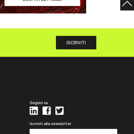
ISCRIVITI
Seguici su
Iscriviti alla newsletter