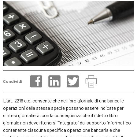
Condividi
L’art. 2216 c.c. consente che nel libro giornale di una banca le
operazioni della stessa specie possano essere indicate per
sintesi giornaliera, con la conseguenza che il ridetto libro
giornale non deve ritenersi “integrato” dal supporto informatico
contenente ciascuna specifica operazione bancaria e che