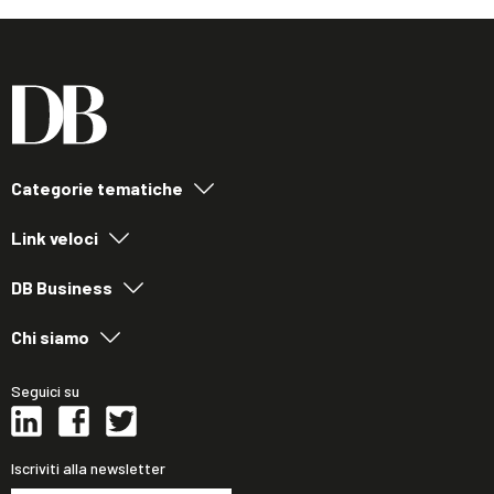
Categorie tematiche
Link veloci
DB Business
Chi siamo
Seguici su
Iscriviti alla newsletter