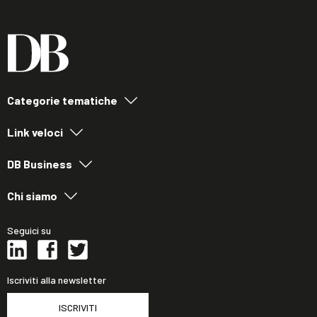
Categorie tematiche
Link veloci
DB Business
Chi siamo
Seguici su
Iscriviti alla newsletter
ISCRIVITI