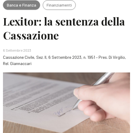
Banca e Finanza
Finanziamenti
Lexitor: la sentenza della
Cassazione
6 Settembre 2023
Cassazione Civile, Sez. II, 6 Settembre 2023, n. 1951 – Pres. Di Virgilio,
Rel. Giannaccari