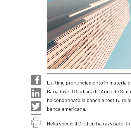
L’ultimo pronunciamento in materia d
Bari, dove il Giudice, dr. Anna de Sim
ha condannato la banca a restituire all
banca americana.
Nella specie il Giudice ha ravvisato, i