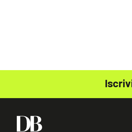
Iscriv