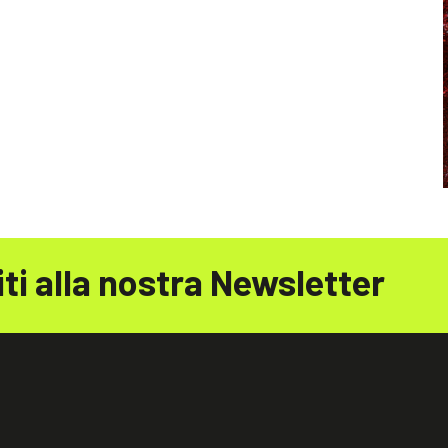
iti alla nostra Newsletter