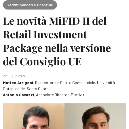
Servizi bancari e finanziari
Le novità MiFID II del
Retail Investment
Package nella versione
del Consiglio UE
22 Luglio 2024
Matteo Arrigoni
, Ricercatore in Diritto Commerciale, Università
Cattolica del Sacro Cuore
Antonio Savazzi
, Associate Director, Protiviti