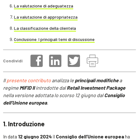
La valutazione di adeguatezza
La valutazione di appropriatezza
La classificazione della clientela
Conclusione. I principali temi di discussione
Condividi
Il
presente contributo
analizza le
principali modifiche
a
regime
MiFID II
introdotte dal
Retail Investment Package
nella versione adottata lo scorso 12 giugno dal
Consiglio
dell’Unione europea
.
1. Introduzione
In data
12 giugno 2024
il
Consiglio dell’Unione europea
ha