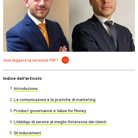
Vuoi leggere la versione PDF?
Indice dell'articolo
Introduzione
Le comunicazioni e le pratiche di marketing
Product governance e Value for Money
L’obbligo di servire al meglio l’interesse dei clienti
Gli inducement