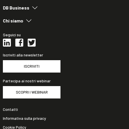
DB Business
Chi siamo
Seguici su
Iscriviti alla newsletter
ISCRIVITI
Partecipa ai nostri webinar
SCOPRI I WEBINAR
Contatti
Informativa sulla privacy
Cookie Policy