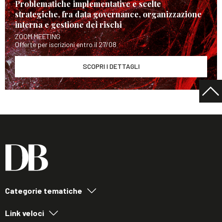
Problematiche implementative e scelte
strategiche, fra data governance, organizzazione
interna e gestione dei rischi
ZOOM MEETING
Offerte per iscrizioni entro il 27/08
SCOPRI I DETTAGLI
Categorie tematiche
Link veloci