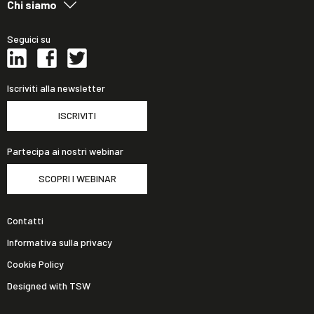
Chi siamo
Seguici su
Iscriviti alla newsletter
ISCRIVITI
Partecipa ai nostri webinar
SCOPRI I WEBINAR
Contatti
Informativa sulla privacy
Cookie Policy
Designed with TSW