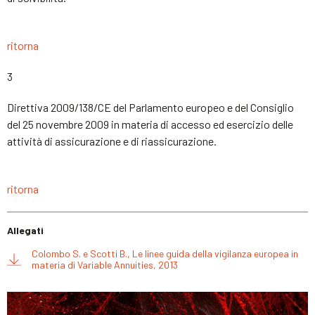
ritorna
3
Direttiva 2009/138/CE del Parlamento europeo e del Consiglio
del 25 novembre 2009 in materia di accesso ed esercizio delle
attività di assicurazione e di riassicurazione.
ritorna
Allegati
Colombo S. e Scotti B., Le linee guida della vigilanza europea in
materia di Variable Annuities, 2013