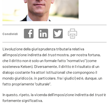
Condividi
L’evoluzione della giurisprudenza tributaria relativa
all’imposizione indiretta del
trust
mostra, per nostra fortuna,
che il diritto non è solo un formale fatto “normativo” (come
sosteneva Kelsen). Diversamente, il diritto è il risultato di un
dialogo costante fra attori istituzionali che compongono il
mondo giuridico (e, in particolare, fra i giudici) ed è, dunque, un
fatto propriamente “culturale”.
In questo, ripeto, la vicenda dell’imposizione indiretta del
trust
è
fortemente significativa.