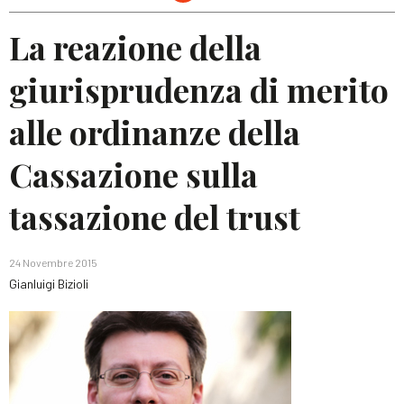
La reazione della
giurisprudenza di merito
alle ordinanze della
Cassazione sulla
tassazione del trust
24 Novembre 2015
Gianluigi Bizioli