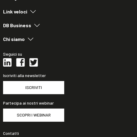
Link veloci
DB Business
Chi siamo
Seguici su
Iscriviti alla newsletter
ISCRIVITI
Partecipa ai nostri webinar
SCOPRI I WEBINAR
Contatti