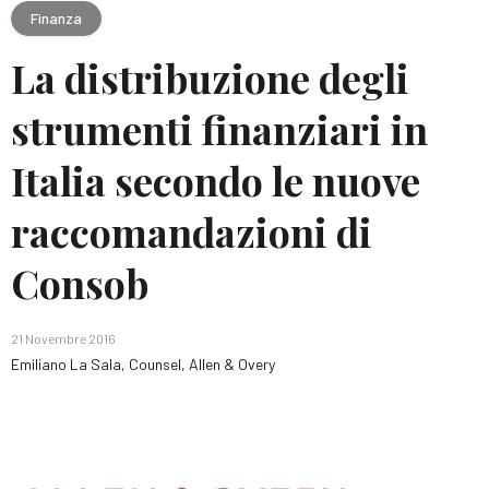
Finanza
La distribuzione degli
strumenti finanziari in
Italia secondo le nuove
raccomandazioni di
Consob
21 Novembre 2016
Emiliano La Sala, Counsel, Allen & Overy