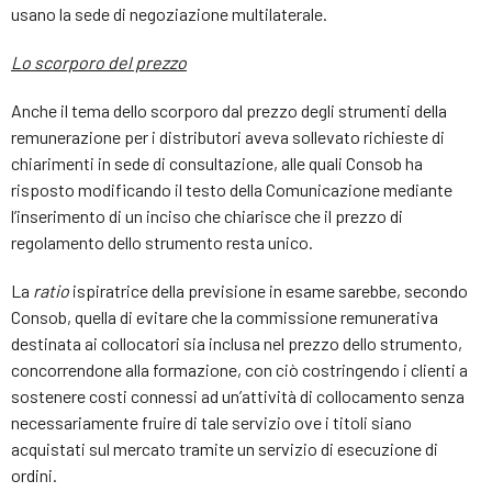
usano la sede di negoziazione multilaterale.
Lo scorporo del prezzo
Anche il tema dello scorporo dal prezzo degli strumenti della
remunerazione per i distributori aveva sollevato richieste di
chiarimenti in sede di consultazione, alle quali Consob ha
risposto modificando il testo della Comunicazione mediante
l’inserimento di un inciso che chiarisce che il prezzo di
regolamento dello strumento resta unico.
La
ratio
ispiratrice della previsione in esame sarebbe, secondo
Consob, quella di evitare che la commissione remunerativa
destinata ai collocatori sia inclusa nel prezzo dello strumento,
concorrendone alla formazione, con ciò costringendo i clienti a
sostenere costi connessi ad un’attività di collocamento senza
necessariamente fruire di tale servizio ove i titoli siano
acquistati sul mercato tramite un servizio di esecuzione di
ordini.