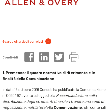
Guarda gli articoli correlati
Condividi
1. Premessa: il quadro normativo di riferimento e le
finalità della Comunicazione
In data 18 ottobre 2016 Consob ha pubblicato la Comunicazione
n. 0092492 avente ad oggetto la
Raccomandazione sulla
distribuzione degli strumenti finanziari tramite una sede di
negoziazione multilaterale
(la
Comunicazione
; cfr. contenuti