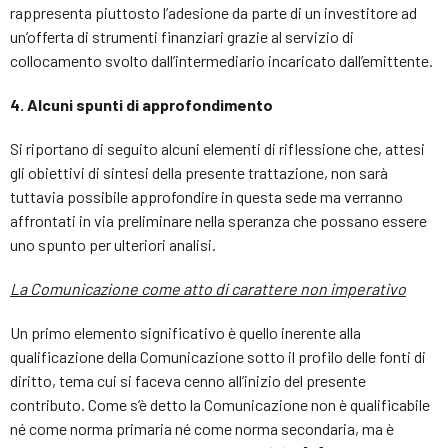
rappresenta piuttosto l’adesione da parte di un investitore ad
un’offerta di strumenti finanziari grazie al servizio di
collocamento svolto dall’intermediario incaricato dall’emittente.
4. Alcuni spunti di approfondimento
Si riportano di seguito alcuni elementi di riflessione che, attesi
gli obiettivi di sintesi della presente trattazione, non sarà
tuttavia possibile approfondire in questa sede ma verranno
affrontati in via preliminare nella speranza che possano essere
uno spunto per ulteriori analisi.
La Comunicazione come atto di carattere non imperativo
Un primo elemento significativo è quello inerente alla
qualificazione della Comunicazione sotto il profilo delle fonti di
diritto, tema cui si faceva cenno all’inizio del presente
contributo. Come s’è detto la Comunicazione non è qualificabile
né come norma primaria né come norma secondaria, ma è