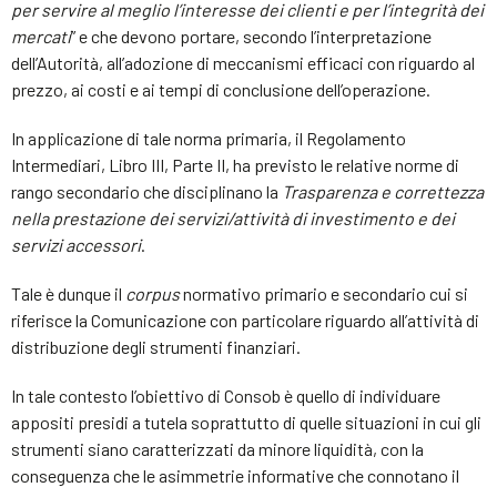
per servire al meglio l’interesse dei clienti e per l’integrità dei
mercati
” e che devono portare, secondo l’interpretazione
dell’Autorità, all’adozione di meccanismi efficaci con riguardo al
prezzo, ai costi e ai tempi di conclusione dell’operazione.
In applicazione di tale norma primaria, il Regolamento
Intermediari, Libro III, Parte II, ha previsto le relative norme di
rango secondario che disciplinano la
Trasparenza e correttezza
nella prestazione dei servizi/attività di investimento e dei
servizi accessori
.
Tale è dunque il
corpus
normativo primario e secondario cui si
riferisce la Comunicazione con particolare riguardo all’attività di
distribuzione degli strumenti finanziari.
In tale contesto l’obiettivo di Consob è quello di individuare
appositi presidi a tutela soprattutto di quelle situazioni in cui gli
strumenti siano caratterizzati da minore liquidità, con la
conseguenza che le asimmetrie informative che connotano il