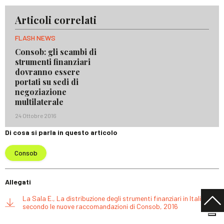
Articoli correlati
FLASH NEWS
Consob: gli scambi di
strumenti finanziari
dovranno essere
portati su sedi di
negoziazione
multilaterale
24 Ottobre 2016
Di cosa si parla in questo articolo
Consob
Allegati
La Sala E., La distribuzione degli strumenti finanziari in Italia
secondo le nuove raccomandazioni di Consob, 2016