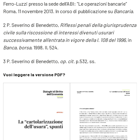
Ferro-Luzzi presso la sede dell’ABI: “Le operazioni bancarie”
Roma, 11 novembre 2013. In corso di pubblicazione su
Bancaria
.
2 P. Severino di Benedetto,
Riflessi penali della giurisprudenza
civile sulla riscossione di interessi divenuti usurari
successivamente all’entrata in vigore della l. 108 del 1996
, in
Banca, borsa
, 1998, II, 524.
3 P. Severino di Benedetto,
op. cit.
p.532, ss.
Vuoi leggere la versione PDF?