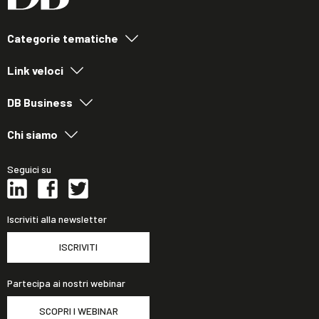
Categorie tematiche
Link veloci
DB Business
Chi siamo
Seguici su
Iscriviti alla newsletter
ISCRIVITI
Partecipa ai nostri webinar
SCOPRI I WEBINAR