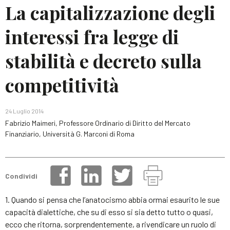
La capitalizzazione degli
interessi fra legge di
stabilità e decreto sulla
competitività
24 Luglio 2014
Fabrizio Maimeri, Professore Ordinario di Diritto del Mercato
Finanziario, Università G. Marconi di Roma
Condividi
1. Quando si pensa che l’anatocismo abbia ormai esaurito le sue
capacità dialettiche, che su di esso si sia detto tutto o quasi,
ecco che ritorna, sorprendentemente, a rivendicare un ruolo di